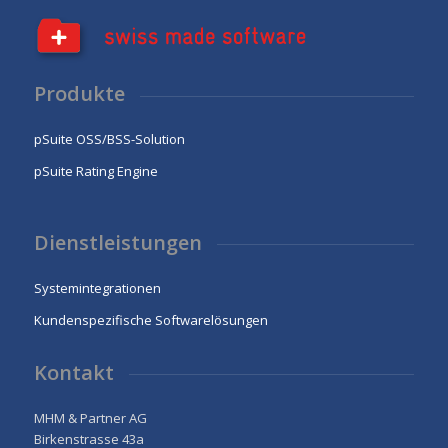
Produkte
pSuite OSS/BSS-Solution
pSuite Rating Engine
Dienstleistungen
Systemintegrationen
Kundenspezifische Softwarelösungen
Kontakt
MHM & Partner AG
Birkenstrasse 43a