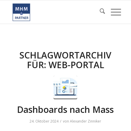
SCHLAGWORTARCHIV
FÜR:
WEB-PORTAL
Dashboards nach Mass
/
24. Oktober 2024
von
Alexander Zinniker