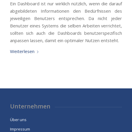
Ein Dashboard ist nur wirklich nützlich, wenn die darauf
abgebildeten Informationen den Bedürfnissen des
jeweiligen Benutzers entsprechen. Da nicht jeder
Benutzer eines Systems die selben Arbeiten verrichtet,
sollten sich auch die Dashboards benutzerspezifisch
anpassen lassen, damit ein optimaler Nutzen entsteht.
Weiterlesen
Unternehmen
Über uns
Impressum