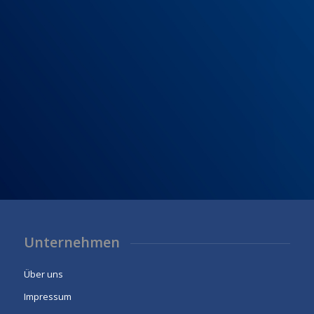
Unternehmen
Über uns
Impressum