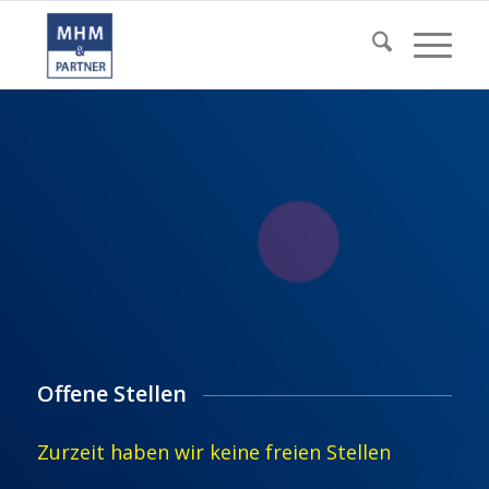
Offene Stellen
Zurzeit haben wir keine freien Stellen